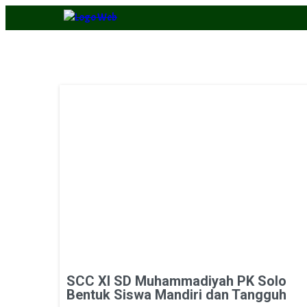
SCC XI SD Muhammadiyah PK Solo
Bentuk Siswa Mandiri dan Tangguh