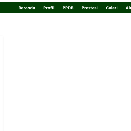
Beranda
Profil
PPDB
Prestasi
Galeri
Al