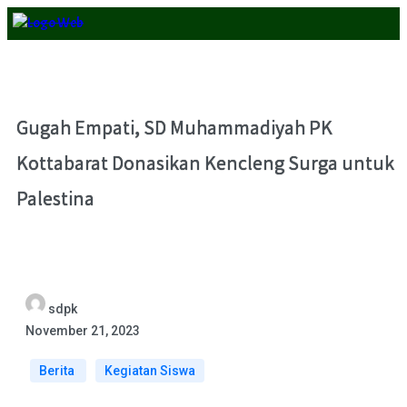
Gugah Empati, SD Muhammadiyah PK
Kottabarat Donasikan Kencleng Surga untuk
Palestina
sdpk
November 21, 2023
Berita
Kegiatan Siswa