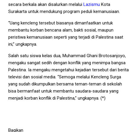
secara berkala akan disalurkan melalui
Lazismu
Kota
Surakarta untuk mendukung program peduli kemanusiaan.
“Uang kencleng tersebut biasanya dimanfaatkan untuk
membantu korban bencana alam, bakti sosial, maupun
peristiwa kemanusiaan seperti yang terjadi di Palestina saat
ini,” ungkapnya.
Salah satu siswa kelas dua, Muhammad Ghani Brotosanjoyo,
mengaku sangat sedih dengan konflik yang menimpa bangsa
Palestina. Ia mengaku mengetahui kejadian tersebut dari berita
televisi dan sosial media. “Semoga melalui Kencleng Surga
yang sudah dikumpulkan bersama teman-teman di sekolah
bisa bermanfaat untuk membantu saudara-saudara yang
menjadi korban konflik di Palestina,” ungkapnya. (*)
Bagikan