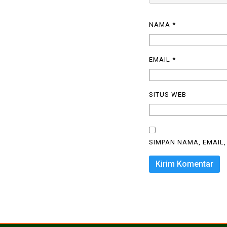
NAMA
*
EMAIL
*
SITUS WEB
SIMPAN NAMA, EMAIL,