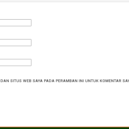
 DAN SITUS WEB SAYA PADA PERAMBAN INI UNTUK KOMENTAR SA