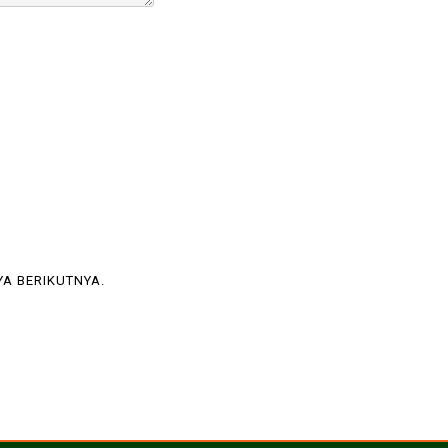
YA BERIKUTNYA.