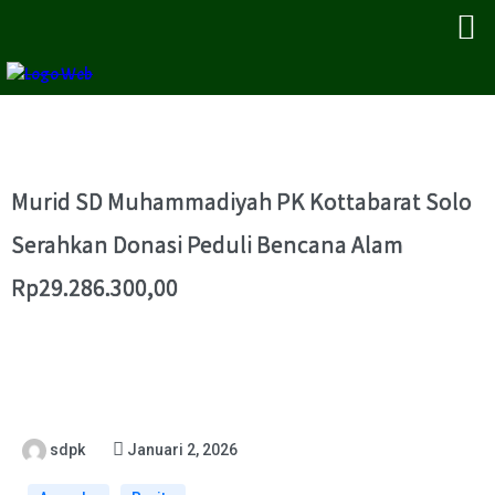
Murid SD Muhammadiyah PK Kottabarat Solo
Serahkan Donasi Peduli Bencana Alam
Rp29.286.300,00
sdpk
Januari 2, 2026