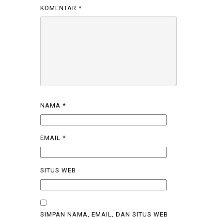
KOMENTAR
*
NAMA
*
EMAIL
*
SITUS WEB
SIMPAN NAMA, EMAIL, DAN SITUS WEB