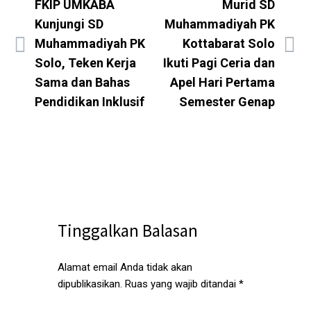
FKIP UMKABA
Murid SD
Kunjungi SD
Muhammadiyah PK
Muhammadiyah PK
Kottabarat Solo
Solo, Teken Kerja
Ikuti Pagi Ceria dan
Sama dan Bahas
Apel Hari Pertama
Pendidikan Inklusif
Semester Genap
Tinggalkan Balasan
Alamat email Anda tidak akan
dipublikasikan.
Ruas yang wajib ditandai
*