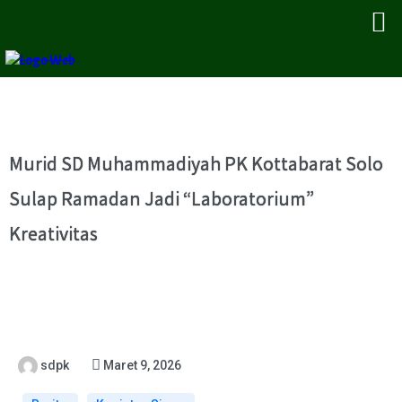
Murid SD Muhammadiyah PK Kottabarat Solo
Sulap Ramadan Jadi “Laboratorium”
Kreativitas
sdpk
Maret 9, 2026