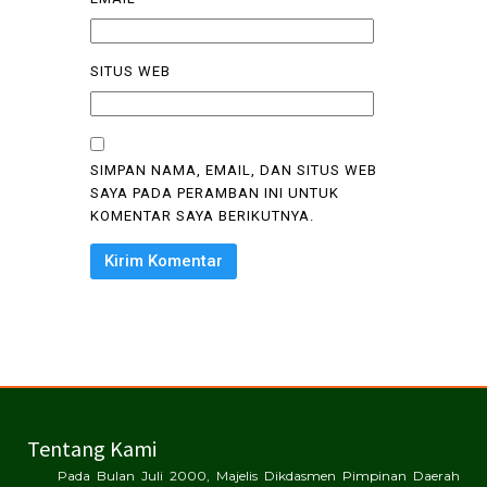
SITUS WEB
SIMPAN NAMA, EMAIL, DAN SITUS WEB
SAYA PADA PERAMBAN INI UNTUK
KOMENTAR SAYA BERIKUTNYA.
Tentang Kami
Pada Bulan Juli 2000, Majelis Dikdasmen Pimpinan Daerah