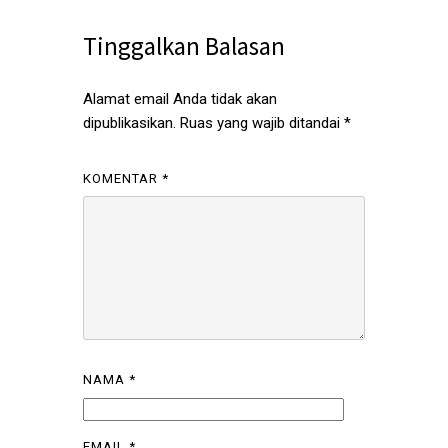
Tinggalkan Balasan
Alamat email Anda tidak akan
dipublikasikan.
Ruas yang wajib ditandai
*
KOMENTAR
*
NAMA
*
EMAIL
*