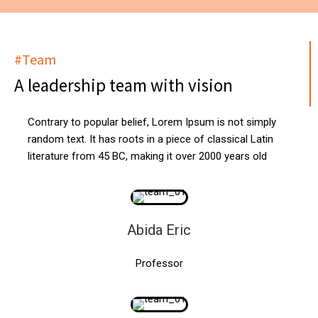
#Team
A leadership team with vision
Contrary to popular belief, Lorem Ipsum is not simply
random text. It has roots in a piece of classical Latin
literature from 45 BC, making it over 2000 years old
Abida Eric
Professor