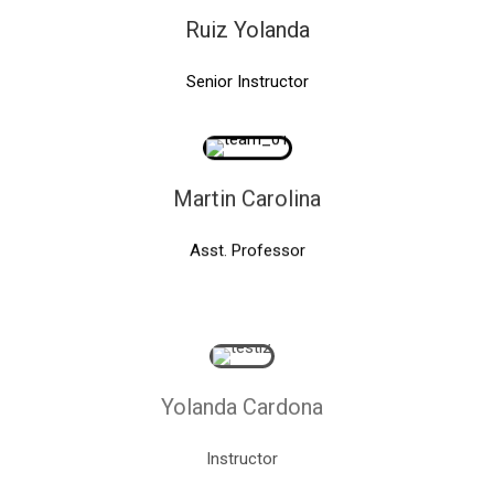
Ruiz Yolanda
Senior Instructor
Martin Carolina
Asst. Professor
Yolanda Cardona
Instructor