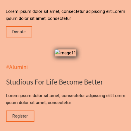
Lorem ipsum dolor sit amet, consectetur adipiscing elit.Lorem
ipsum dolor sit amet, consectetur.
Donate
#Alumini
Studious For Life Become Better
Lorem ipsum dolor sit amet, consectetur adipiscing elit.Lorem
ipsum dolor sit amet, consectetur.
Register