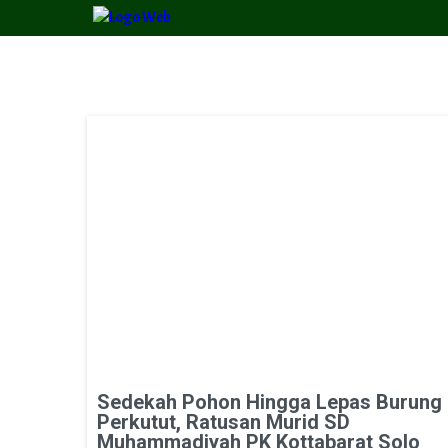
Sedekah Pohon Hingga Lepas Burung
Perkutut, Ratusan Murid SD
Muhammadiyah PK Kottabarat Solo