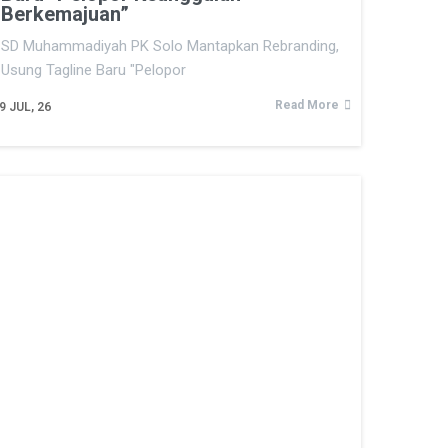
Berkemajuan”
SD Muhammadiyah PK Solo Mantapkan Rebranding,
Usung Tagline Baru "Pelopor
Read More
9
JUL, 26