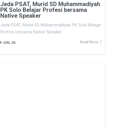
Jeda PSAT, Murid SD Muhammadiyah
PK Solo Belajar Profesi bersama
Native Speaker
Jeda PSAT, Murid SD Muhammadiyah PK Solo Belajar
Profesi bersama Native Speaker
Read More
9
JUN, 26