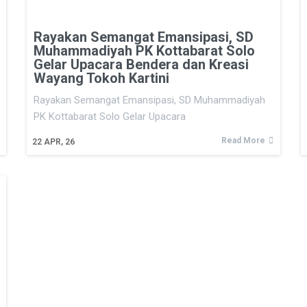
Rayakan Semangat Emansipasi, SD
Muhammadiyah PK Kottabarat Solo
Gelar Upacara Bendera dan Kreasi
Wayang Tokoh Kartini
Rayakan Semangat Emansipasi, SD Muhammadiyah
PK Kottabarat Solo Gelar Upacara
Read More
22
APR, 26