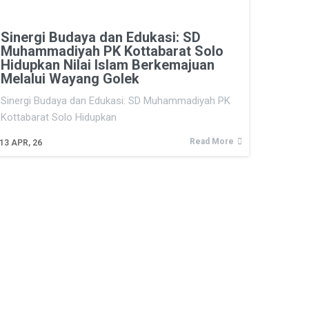
Sinergi Budaya dan Edukasi: SD
Muhammadiyah PK Kottabarat Solo
Hidupkan Nilai Islam Berkemajuan
Melalui Wayang Golek
Sinergi Budaya dan Edukasi: SD Muhammadiyah PK
Kottabarat Solo Hidupkan
Read More
13
APR, 26