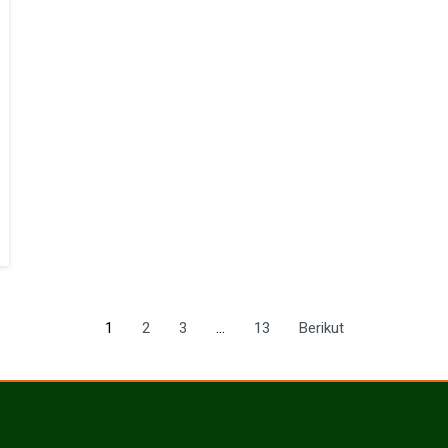
1
2
3
…
13
Berikut