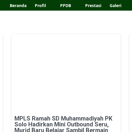
Beranda
Profil
PPDB
Prestasi
Galeri
MPLS Ramah SD Muhammadiyah PK
Solo Hadirkan Mini Outbound Seru,
Murid Baru Belajar Sambil Bermain