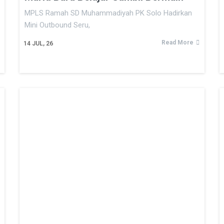
MPLS Ramah SD Muhammadiyah PK Solo Hadirkan
Mini Outbound Seru,
Read More
14
JUL, 26