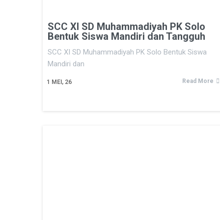
SCC XI SD Muhammadiyah PK Solo
Bentuk Siswa Mandiri dan Tangguh
SCC XI SD Muhammadiyah PK Solo Bentuk Siswa
Mandiri dan
Read More
1
MEI, 26