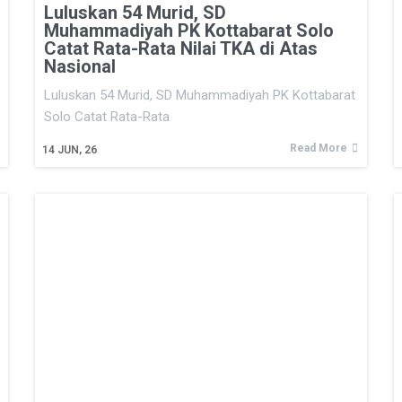
Luluskan 54 Murid, SD
Muhammadiyah PK Kottabarat Solo
Catat Rata-Rata Nilai TKA di Atas
Nasional
Luluskan 54 Murid, SD Muhammadiyah PK Kottabarat
Solo Catat Rata-Rata
Read More
14
JUN, 26