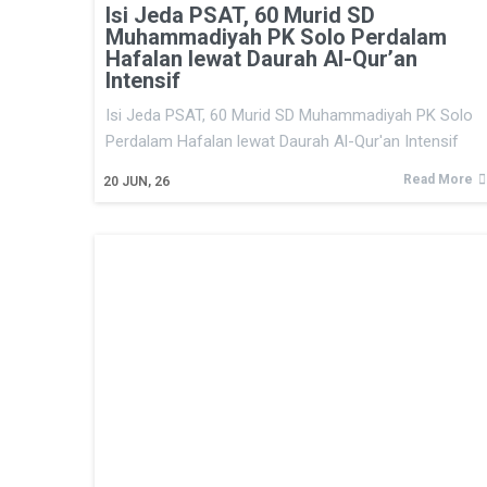
Isi Jeda PSAT, 60 Murid SD
Muhammadiyah PK Solo Perdalam
Hafalan lewat Daurah Al-Qur’an
Intensif
Isi Jeda PSAT, 60 Murid SD Muhammadiyah PK Solo
Perdalam Hafalan lewat Daurah Al-Qur'an Intensif
Read More
20
JUN, 26