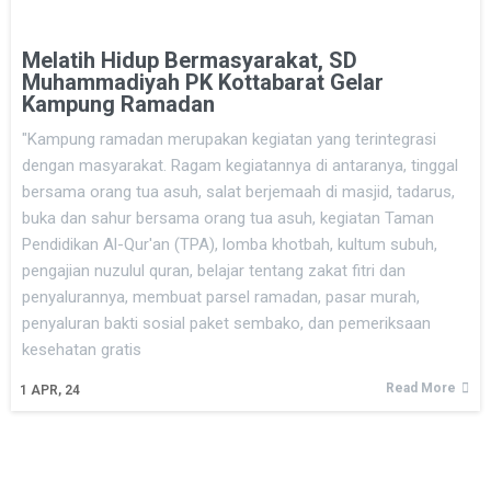
Melatih Hidup Bermasyarakat, SD
Muhammadiyah PK Kottabarat Gelar
Kampung Ramadan
"Kampung ramadan merupakan kegiatan yang terintegrasi
dengan masyarakat. Ragam kegiatannya di antaranya, tinggal
bersama orang tua asuh, salat berjemaah di masjid, tadarus,
buka dan sahur bersama orang tua asuh, kegiatan Taman
Pendidikan Al-Qur'an (TPA), lomba khotbah, kultum subuh,
pengajian nuzulul quran, belajar tentang zakat fitri dan
penyalurannya, membuat parsel ramadan, pasar murah,
penyaluran bakti sosial paket sembako, dan pemeriksaan
kesehatan gratis
Read More
1
APR, 24