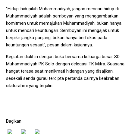
"Hidup-hidupilah Muhammadiyah, jangan mencari hidup di
Muhammadiyah adalah semboyan yang menggambarkan
komitmen untuk memajukan Muhammadiyah, bukan hanya
untuk mencari keuntungan. Semboyan ini mengajak untuk
berpikir jangka panjang, bukan hanya berfokus pada
keuntungan sesaat", pesan dalam kajiannya.
Kegiatan diakhiri dengan buka bersama keluarga besar SD
Muhammadiyah PK Solo dengan delegasi TK Mitra. Suasana
hangat terasa saat menikmati hidangan yang disajikan,
sesekali senda gurau tercipta pertanda cairnya keakraban
silaturahmi yang terjalin.
Bagikan