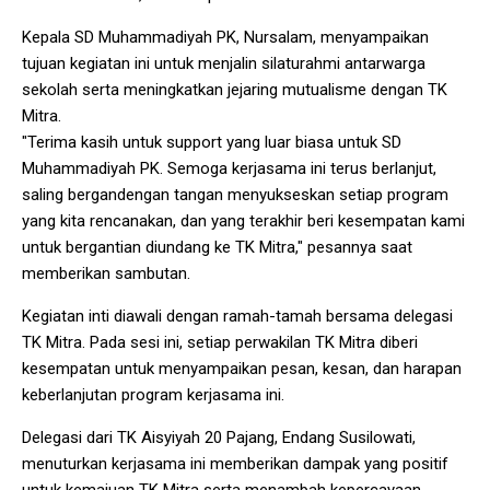
Kepala SD Muhammadiyah PK, Nursalam, menyampaikan
tujuan kegiatan ini untuk menjalin silaturahmi antarwarga
sekolah serta meningkatkan jejaring mutualisme dengan TK
Mitra.
"Terima kasih untuk support yang luar biasa untuk SD
Muhammadiyah PK. Semoga kerjasama ini terus berlanjut,
saling bergandengan tangan menyukseskan setiap program
yang kita rencanakan, dan yang terakhir beri kesempatan kami
untuk bergantian diundang ke TK Mitra," pesannya saat
memberikan sambutan.
Kegiatan inti diawali dengan ramah-tamah bersama delegasi
TK Mitra. Pada sesi ini, setiap perwakilan TK Mitra diberi
kesempatan untuk menyampaikan pesan, kesan, dan harapan
keberlanjutan program kerjasama ini.
Delegasi dari TK Aisyiyah 20 Pajang, Endang Susilowati,
menuturkan kerjasama ini memberikan dampak yang positif