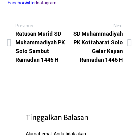
Previous
Next
Ratusan Murid SD
SD Muhammadiyah
Muhammadiyah PK
PK Kottabarat Solo
Solo Sambut
Gelar Kajian
Ramadan 1446 H
Ramadan 1446 H
Tinggalkan Balasan
Alamat email Anda tidak akan