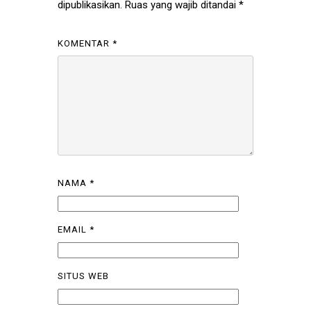
dipublikasikan.
Ruas yang wajib ditandai
*
KOMENTAR
*
NAMA
*
EMAIL
*
SITUS WEB