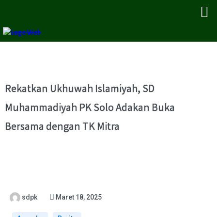
Rekatkan Ukhuwah Islamiyah, SD
Muhammadiyah PK Solo Adakan Buka
Bersama dengan TK Mitra
sdpk
Maret 18, 2025