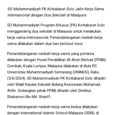
SD Muhammadiyah PK Kottabarat Solo Jalin Kerja Sama
Internasional dengan Dua Sekolah di Malaysia
SD Muhammadiyah Program Khusus (PK) Kottabarat Solo
menggandeng dua sekolah di Malaysia untuk melakukan
kerja sama internasional. Penandatanganan naskah kerja
sama dilakukan dalam dua hari berturut-turut.
Penandatanganan naskah kerja sama yang pertama
dilakukan dengan Pusat Pendidikan Al-Amin Berhad (PPAB)
Gombak, Kuala Lumpur, Malaysia dilakukan di Aula RS
Universitas Muhammadiyah Semarang (UNIMUS), Rabu
(5/6/2024). SD Muhammadiyah PK Kottabarat Solo dihadiri
oleh Wakil Kepala Sekolah Bidang Kesiswaan Muhamad
Arifin. Sedangkan pihak PPAB dihadiri oleh Direktur,
Shaharom Bin Md. Shariff.
Penandatanganan naskah kerja sama kedua dilakukan
dengan International Islamic School Malaysia (IISM), di