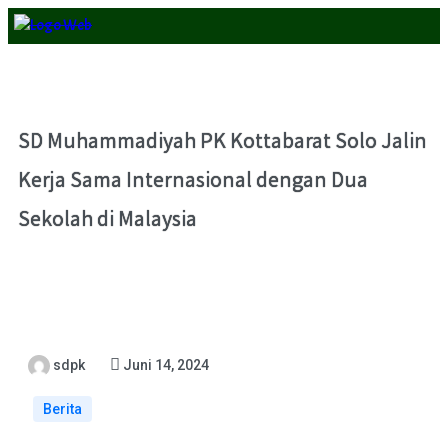
SD Muhammadiyah PK Kottabarat Solo Jalin
Kerja Sama Internasional dengan Dua
Sekolah di Malaysia
sdpk
Juni 14, 2024
Berita