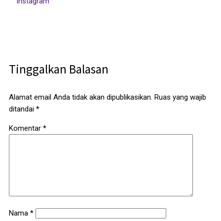
Tinggalkan Balasan
Alamat email Anda tidak akan dipublikasikan.
Ruas yang wajib
ditandai
*
Komentar
*
Nama
*