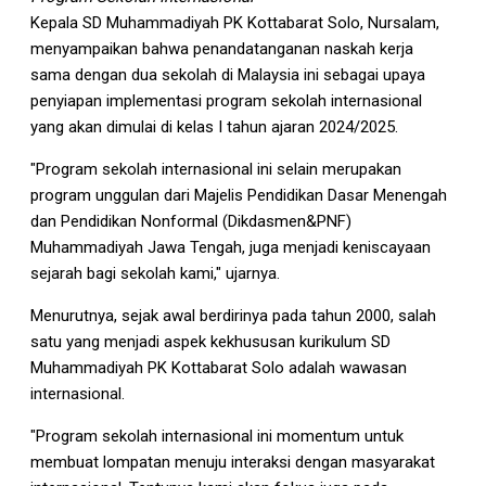
Kepala SD Muhammadiyah PK Kottabarat Solo, Nursalam,
menyampaikan bahwa penandatanganan naskah kerja
sama dengan dua sekolah di Malaysia ini sebagai upaya
penyiapan implementasi program sekolah internasional
yang akan dimulai di kelas I tahun ajaran 2024/2025.
"Program sekolah internasional ini selain merupakan
program unggulan dari Majelis Pendidikan Dasar Menengah
dan Pendidikan Nonformal (Dikdasmen&PNF)
Muhammadiyah Jawa Tengah, juga menjadi keniscayaan
sejarah bagi sekolah kami," ujarnya.
Menurutnya, sejak awal berdirinya pada tahun 2000, salah
satu yang menjadi aspek kekhususan kurikulum SD
Muhammadiyah PK Kottabarat Solo adalah wawasan
internasional.
"Program sekolah internasional ini momentum untuk
membuat lompatan menuju interaksi dengan masyarakat