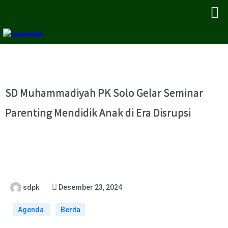
SD Muhammadiyah PK Solo Gelar Seminar
Parenting Mendidik Anak di Era Disrupsi
sdpk
Desember 23, 2024
Agenda
Berita