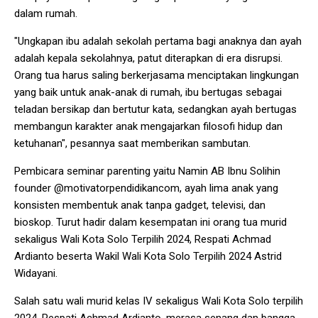
dalam rumah.
"Ungkapan ibu adalah sekolah pertama bagi anaknya dan ayah
adalah kepala sekolahnya, patut diterapkan di era disrupsi.
Orang tua harus saling berkerjasama menciptakan lingkungan
yang baik untuk anak-anak di rumah, ibu bertugas sebagai
teladan bersikap dan bertutur kata, sedangkan ayah bertugas
membangun karakter anak mengajarkan filosofi hidup dan
ketuhanan", pesannya saat memberikan sambutan.
Pembicara seminar parenting yaitu Namin AB Ibnu Solihin
founder @motivatorpendidikancom, ayah lima anak yang
konsisten membentuk anak tanpa gadget, televisi, dan
bioskop. Turut hadir dalam kesempatan ini orang tua murid
sekaligus Wali Kota Solo Terpilih 2024, Respati Achmad
Ardianto beserta Wakil Wali Kota Solo Terpilih 2024 Astrid
Widayani.
Salah satu wali murid kelas IV sekaligus Wali Kota Solo terpilih