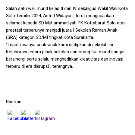
Salah satu wali murid kelas II dan IV sekaligus Wakil Wali Kota
Solo Terpilih 2024, Astrid Widayani, turut mengucapkan
selamat kepada SD Muhammadiyah PK Kottabarat Solo atas
prestasi terbarunya menjadi juara I Sekolah Ramah Anak
(SRA) kategori SD/MI tingkat Kota Surakarta.
"Tepat rasanya anak-anak kami dititipkan di sekolah ini.
Kolaborasi antara pihak sekolah dan orang tua murid sangat
bersinergi serta selalu menghadirkan kreativitas dan inovasi
terbaru di era disrupsi", terangnya.
Bagikan