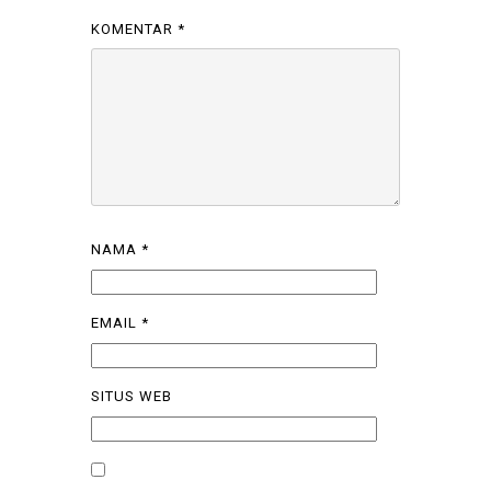
KOMENTAR
*
NAMA
*
EMAIL
*
SITUS WEB