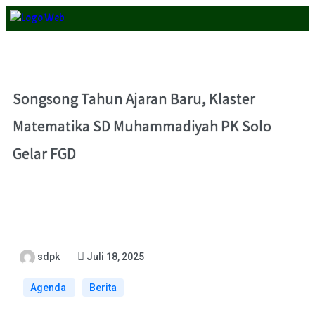
Songsong Tahun Ajaran Baru, Klaster
Matematika SD Muhammadiyah PK Solo
Gelar FGD
sdpk
Juli 18, 2025
Agenda
Berita