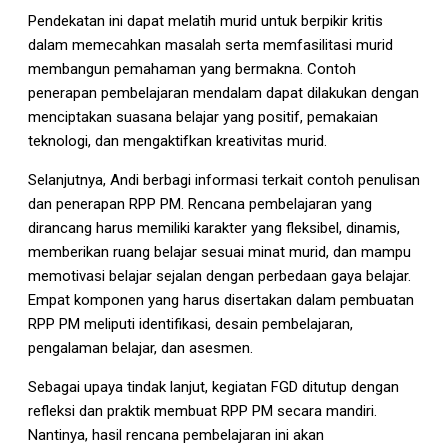
Pendekatan ini dapat melatih murid untuk berpikir kritis
dalam memecahkan masalah serta memfasilitasi murid
membangun pemahaman yang bermakna. Contoh
penerapan pembelajaran mendalam dapat dilakukan dengan
menciptakan suasana belajar yang positif, pemakaian
teknologi, dan mengaktifkan kreativitas murid.
Selanjutnya, Andi berbagi informasi terkait contoh penulisan
dan penerapan RPP PM. Rencana pembelajaran yang
dirancang harus memiliki karakter yang fleksibel, dinamis,
memberikan ruang belajar sesuai minat murid, dan mampu
memotivasi belajar sejalan dengan perbedaan gaya belajar.
Empat komponen yang harus disertakan dalam pembuatan
RPP PM meliputi identifikasi, desain pembelajaran,
pengalaman belajar, dan asesmen.
Sebagai upaya tindak lanjut, kegiatan FGD ditutup dengan
refleksi dan praktik membuat RPP PM secara mandiri.
Nantinya, hasil rencana pembelajaran ini akan