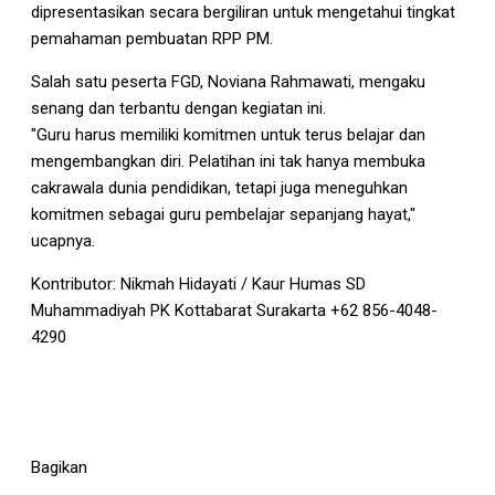
dipresentasikan secara bergiliran untuk mengetahui tingkat
pemahaman pembuatan RPP PM.
Salah satu peserta FGD, Noviana Rahmawati, mengaku
senang dan terbantu dengan kegiatan ini.
"Guru harus memiliki komitmen untuk terus belajar dan
mengembangkan diri. Pelatihan ini tak hanya membuka
cakrawala dunia pendidikan, tetapi juga meneguhkan
komitmen sebagai guru pembelajar sepanjang hayat,"
ucapnya.
Kontributor: Nikmah Hidayati / Kaur Humas SD
Muhammadiyah PK Kottabarat Surakarta +62 856-4048-
4290
Bagikan