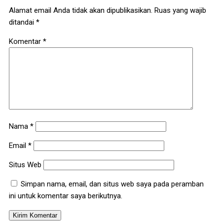
Alamat email Anda tidak akan dipublikasikan.
Ruas yang wajib
ditandai
*
Komentar
*
Nama
*
Email
*
Situs Web
Simpan nama, email, dan situs web saya pada peramban
ini untuk komentar saya berikutnya.