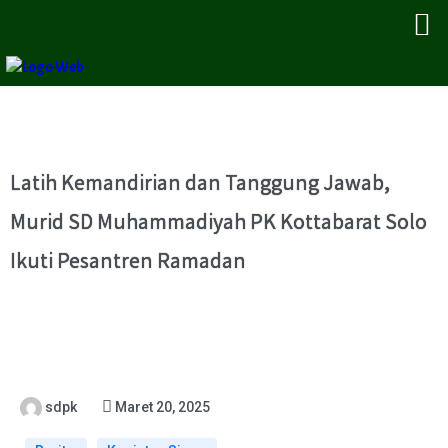
Latih Kemandirian dan Tanggung Jawab,
Murid SD Muhammadiyah PK Kottabarat Solo
Ikuti Pesantren Ramadan
sdpk
Maret 20, 2025