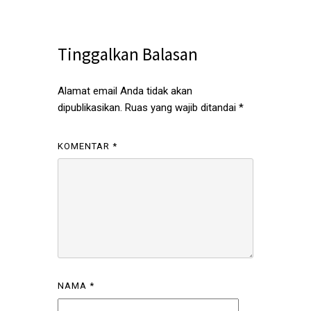
Tinggalkan Balasan
Alamat email Anda tidak akan
dipublikasikan.
Ruas yang wajib ditandai
*
KOMENTAR
*
NAMA
*