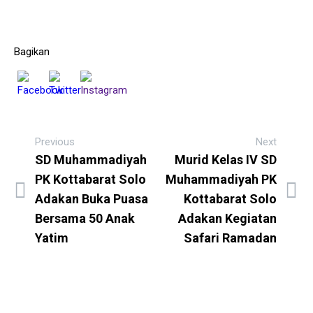
Bagikan
Previous
Next
SD Muhammadiyah
Murid Kelas IV SD
PK Kottabarat Solo
Muhammadiyah PK
Adakan Buka Puasa
Kottabarat Solo
Bersama 50 Anak
Adakan Kegiatan
Yatim
Safari Ramadan