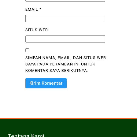
EMAIL
*
SITUS WEB
SIMPAN NAMA, EMAIL, DAN SITUS WEB
SAYA PADA PERAMBAN INI UNTUK
KOMENTAR SAYA BERIKUTNYA.
Tentang Kami