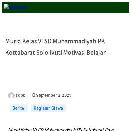
Murid Kelas VI SD Muhammadiyah PK
Kottabarat Solo Ikuti Motivasi Belajar
sdpk
September 2, 2025
Berita
Kegiatan Siswa
Murid Kelas VI SD Muhammadiyah PK Kottabarat Solo