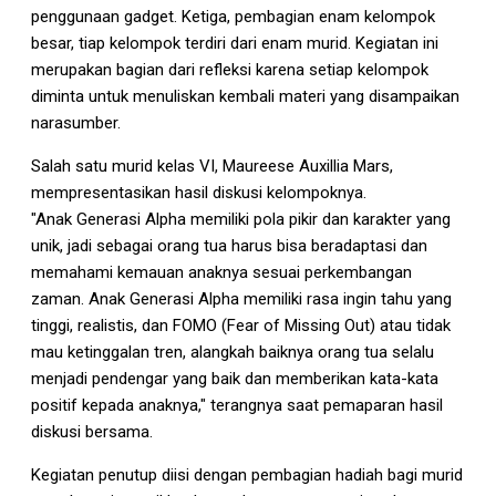
penggunaan gadget. Ketiga, pembagian enam kelompok
besar, tiap kelompok terdiri dari enam murid. Kegiatan ini
merupakan bagian dari refleksi karena setiap kelompok
diminta untuk menuliskan kembali materi yang disampaikan
narasumber.
Salah satu murid kelas VI, Maureese Auxillia Mars,
mempresentasikan hasil diskusi kelompoknya.
"Anak Generasi Alpha memiliki pola pikir dan karakter yang
unik, jadi sebagai orang tua harus bisa beradaptasi dan
memahami kemauan anaknya sesuai perkembangan
zaman. Anak Generasi Alpha memiliki rasa ingin tahu yang
tinggi, realistis, dan FOMO (Fear of Missing Out) atau tidak
mau ketinggalan tren, alangkah baiknya orang tua selalu
menjadi pendengar yang baik dan memberikan kata-kata
positif kepada anaknya," terangnya saat pemaparan hasil
diskusi bersama.
Kegiatan penutup diisi dengan pembagian hadiah bagi murid