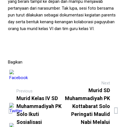
yang berani tampil ke depan dan mampu menjawab
pertanyaan dari narasumber. Tak lupa, sesi foto bersama
pun turut dilakukan sebagai dokumentasi kegiatan parents
day serta bentuk kenang-kenangan kolaborasi paguyuban
orang tua murid kelas VI dan tim guru kelas VI.
Bagikan
Next
Murid SD
Previous
Murid Kelas IV SD
Muhammadiyah PK
Muhammadiyah PK
Kottabarat Solo
Solo Ikuti
Peringati Maulid
Sosialisasi
Nabi Melalui