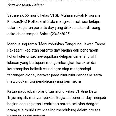
Ikuti Motivasi Belajar
Sebanyak 55 murid kelas VI SD Muhamadiyah Program
Khusus(PK) Kottabarat Solo mengikuti motivasi belajar
dalam kegiatan parents day yang dilaksanakan di ruang
sekolah setempat, Sabtu (23/8/2025).
Mengusung tema “Menumbuhkan Tanggung Jawab Tanpa
Paksaan”, kegiatan parents day bagian dari penerapan
kokurikuler untuk mewujudkan delapan dimensi profil
lulusan yang bertujuan mengembangkan karakter dan
keterampilan holistik murid agar siap menghadapi
tantangan global, berakar pada nilai-nilai Pancasila serta
mewujudkan visi pendidikan yang bermakna.
Ketua paguyuban orang tua murid kelas VI, Rina Dewi
Triyuningsih, menyampaikan, kegiatan parents day menjadi
bagian dari kegiatan kemitraan antara sekolah dengan
orang tua murid untuk saling mendukung dalam proses