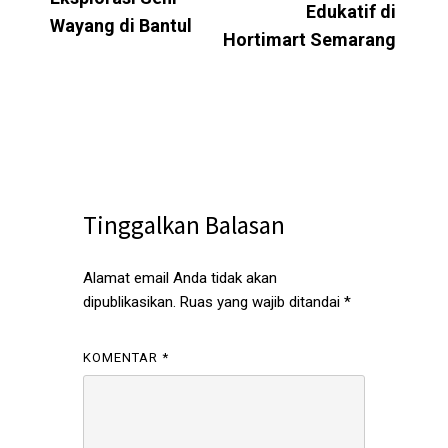
Edukatif di
Wayang di Bantul
Hortimart Semarang
Tinggalkan Balasan
Alamat email Anda tidak akan
dipublikasikan.
Ruas yang wajib ditandai
*
KOMENTAR
*