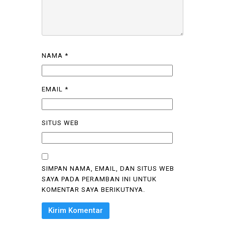
NAMA
*
EMAIL
*
SITUS WEB
SIMPAN NAMA, EMAIL, DAN SITUS WEB
SAYA PADA PERAMBAN INI UNTUK
KOMENTAR SAYA BERIKUTNYA.