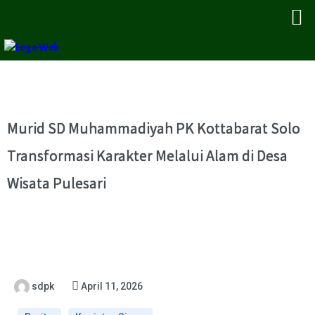
Murid SD Muhammadiyah PK Kottabarat Solo
Transformasi Karakter Melalui Alam di Desa
Wisata Pulesari
sdpk
April 11, 2026