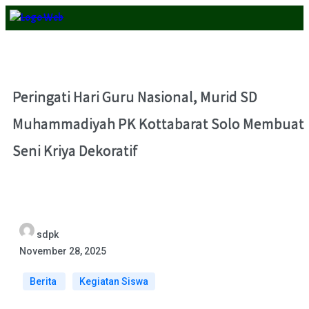
Peringati Hari Guru Nasional, Murid SD
Muhammadiyah PK Kottabarat Solo Membuat
Seni Kriya Dekoratif
sdpk
November 28, 2025
Berita
Kegiatan Siswa