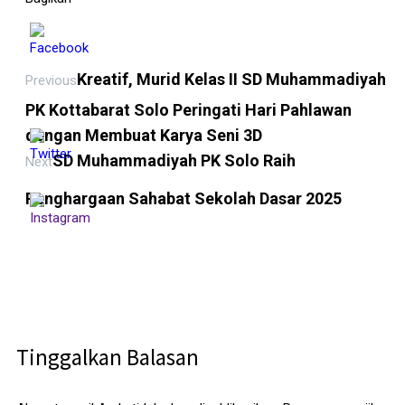
Kreatif, Murid Kelas II SD Muhammadiyah
Previous
PK Kottabarat Solo Peringati Hari Pahlawan
dengan Membuat Karya Seni 3D
SD Muhammadiyah PK Solo Raih
Next
Penghargaan Sahabat Sekolah Dasar 2025
Tinggalkan Balasan