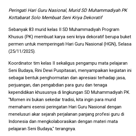
Peringati Hari Guru Nasional, Murid SD Muhammadiyah PK
Kottabarat Solo Membuat Seni Kriya Dekoratif
Sebanyak 83 murid kelas II SD Muhammadiyah Program
Khusus (PK) membuat karya seni kriya dekoratif berupa buket
permen untuk memperingati Hari Guru Nasional (HGN), Selasa
(25/11/2025).
Koordinator tim kelas II sekaligus pengampu mata pelajaran
Seni Budaya, Rini Dewi Puspitasari, menyampaikan kegiatan ini
sebagai bentuk penghormatan dan apresiasi terhadap jasa,
perjuangan, dan pengabdian para guru dan tenaga
kependidikan khususnya di lingkungan SD Muhammadiyah PK.
"Momen ini bukan sekedar tradisi, kita ingin para murid
memahami esensi peringatan Hari Guru Nasional dengan
menelusuri akar sejarah perjalanan panjang profesi guru di
Indonesia dan mengkolaborasikan dengan materi mata
pelajaran Seni Budaya," terangnya.