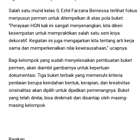
Salah satu murid kelas II, Ezhil Farzana Bernessa terlihat fokus
menyusun permen untuk ditempelkan di atas pola buket.
"Perayaan HGN kali ini sangat menyenangkan, kita diberi
kesempatan untuk mempraktikan salah satu seni kriya
dekoratif. Kegiatan ini juga mengajarkan kita tentang arti kerja
sama dan memperkenalkan nilai kewirausahaan," ucapnya.
Bagi kelompok yang sudah menyelesaikan pembuatan buket
permen, akan diambil gambarnya untuk keperluan
dokumentasi. Tiga buket terbaik yang memenuhi kriteria
penilaian berupa keindahan bentuk, kerapian, dan kreativitas
orisinalitas akan dipilih untuk dijadikan pemenangnya. Buket
yang telah dinilai, bisa dinikmati dan disantap oleh masing-
masing kelompok.
Bagikan