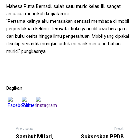
Mahesa Putra Bernadi, salah satu murid kelas III, sangat
antusias mengikuti kegiatan ini.
"Pertama kalinya aku merasakan sensasi membaca di mobil
perpustakaan keliling. Ternyata, buku yang dibawa beragam
dari buku cerita hingga ilmu pengetahuan. Mobil yang dipakai
disulap secantik mungkin untuk menarik minta perhatian
murid," pungkasnya.
Bagikan
Previous
Next
Sambut Milad,
Sukseskan PPDB