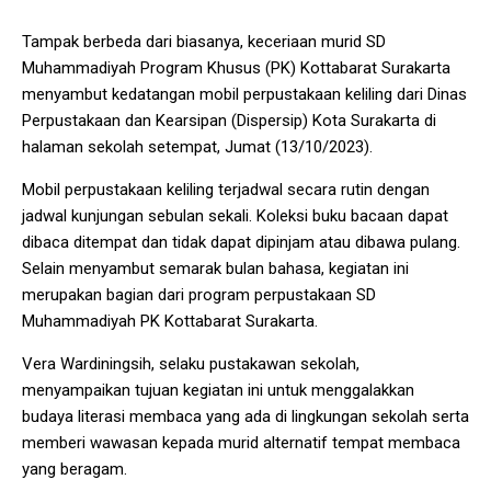
Tampak berbeda dari biasanya, keceriaan murid SD
Muhammadiyah Program Khusus (PK) Kottabarat Surakarta
menyambut kedatangan mobil perpustakaan keliling dari Dinas
Perpustakaan dan Kearsipan (Dispersip) Kota Surakarta di
halaman sekolah setempat, Jumat (13/10/2023).
Mobil perpustakaan keliling terjadwal secara rutin dengan
jadwal kunjungan sebulan sekali. Koleksi buku bacaan dapat
dibaca ditempat dan tidak dapat dipinjam atau dibawa pulang.
Selain menyambut semarak bulan bahasa, kegiatan ini
merupakan bagian dari program perpustakaan SD
Muhammadiyah PK Kottabarat Surakarta.
Vera Wardiningsih, selaku pustakawan sekolah,
menyampaikan tujuan kegiatan ini untuk menggalakkan
budaya literasi membaca yang ada di lingkungan sekolah serta
memberi wawasan kepada murid alternatif tempat membaca
yang beragam.