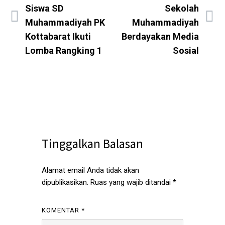
Siswa SD
Sekolah
Muhammadiyah PK
Muhammadiyah
Kottabarat Ikuti
Berdayakan Media
Lomba Rangking 1
Sosial
Tinggalkan Balasan
Alamat email Anda tidak akan
dipublikasikan.
Ruas yang wajib ditandai
*
KOMENTAR
*