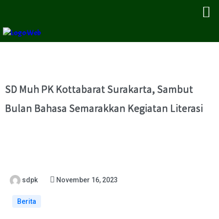
SD Muh PK Kottabarat Surakarta, Sambut
Bulan Bahasa Semarakkan Kegiatan Literasi
sdpk
November 16, 2023
Berita