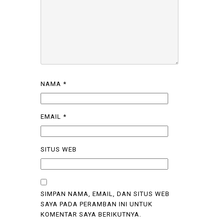
NAMA
*
EMAIL
*
SITUS WEB
SIMPAN NAMA, EMAIL, DAN SITUS WEB
SAYA PADA PERAMBAN INI UNTUK
KOMENTAR SAYA BERIKUTNYA.