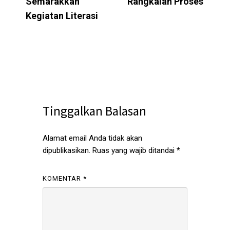
Semarakkan
Rangkaian Proses
Kegiatan Literasi
Tinggalkan Balasan
Alamat email Anda tidak akan
dipublikasikan.
Ruas yang wajib ditandai
*
KOMENTAR
*