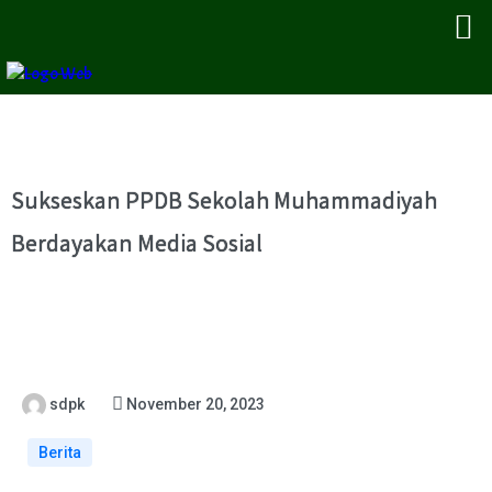
Sukseskan PPDB Sekolah Muhammadiyah
Berdayakan Media Sosial
sdpk
November 20, 2023
Berita