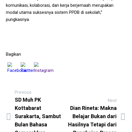
komunikasi, kolaborasi, dan kerja berjemaah merupakan
modal utama suksesnya sistem PPDB di sekolah,”
pungkasnya.
Bagikan
Previous
SD Muh PK
Next
Kottabarat
Dian Rineta: Makna
Surakarta, Sambut
Belajar Bukan dari
Bulan Bahasa
Hasilnya Tetapi dari