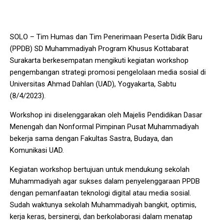
SOLO – Tim Humas dan Tim Penerimaan Peserta Didik Baru
(PPDB) SD Muhammadiyah Program Khusus Kottabarat
Surakarta berkesempatan mengikuti kegiatan workshop
pengembangan strategi promosi pengelolaan media sosial di
Universitas Ahmad Dahlan (UAD), Yogyakarta, Sabtu
(8/4/2023).
Workshop ini diselenggarakan oleh Majelis Pendidikan Dasar
Menengah dan Nonformal Pimpinan Pusat Muhammadiyah
bekerja sama dengan Fakultas Sastra, Budaya, dan
Komunikasi UAD.
Kegiatan workshop bertujuan untuk mendukung sekolah
Muhammadiyah agar sukses dalam penyelenggaraan PPDB
dengan pemanfaatan teknologi digital atau media sosial.
Sudah waktunya sekolah Muhammadiyah bangkit, optimis,
kerja keras, bersinergi, dan berkolaborasi dalam menatap