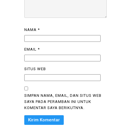
NAMA
*
EMAIL
*
SITUS WEB
SIMPAN NAMA, EMAIL, DAN SITUS WEB
SAYA PADA PERAMBAN INI UNTUK
KOMENTAR SAYA BERIKUTNYA.