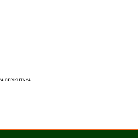
YA BERIKUTNYA.