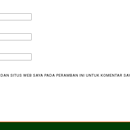
 DAN SITUS WEB SAYA PADA PERAMBAN INI UNTUK KOMENTAR SA