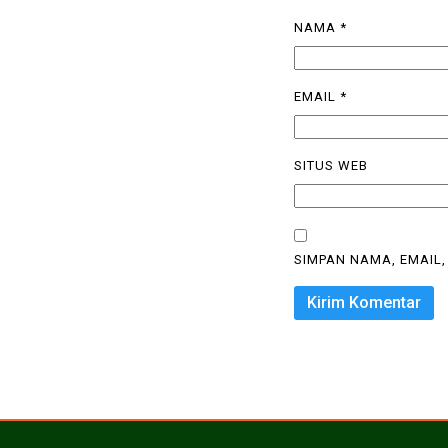
NAMA
*
EMAIL
*
SITUS WEB
SIMPAN NAMA, EMAIL,