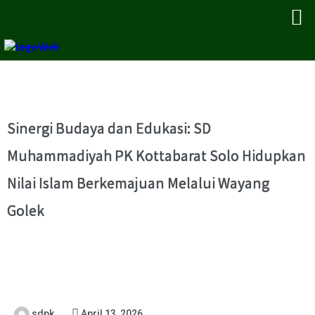
Sinergi Budaya dan Edukasi: SD
Muhammadiyah PK Kottabarat Solo Hidupkan
Nilai Islam Berkemajuan Melalui Wayang
Golek
sdpk
April 13, 2026