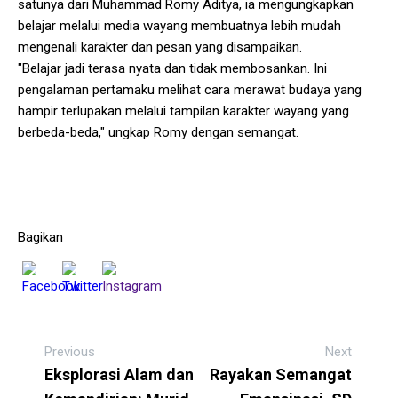
satunya dari Muhammad Romy Aditya, ia mengungkapkan
belajar melalui media wayang membuatnya lebih mudah
mengenali karakter dan pesan yang disampaikan.
"Belajar jadi terasa nyata dan tidak membosankan. Ini
pengalaman pertamaku melihat cara merawat budaya yang
hampir terlupakan melalui tampilan karakter wayang yang
berbeda-beda," ungkap Romy dengan semangat.
Bagikan
Previous
Next
Eksplorasi Alam dan
Rayakan Semangat