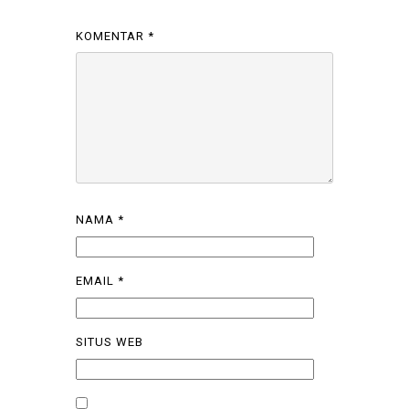
KOMENTAR
*
NAMA
*
EMAIL
*
SITUS WEB