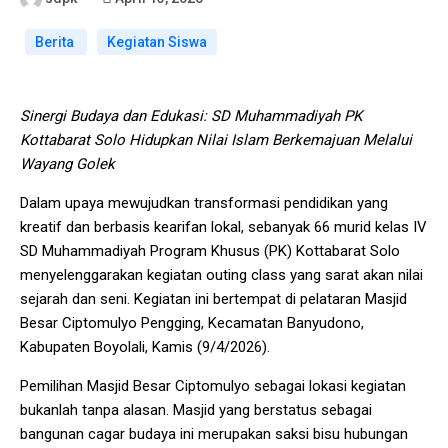
Berita
Kegiatan Siswa
Sinergi Budaya dan Edukasi: SD Muhammadiyah PK
Kottabarat Solo Hidupkan Nilai Islam Berkemajuan Melalui
Wayang Golek
Dalam upaya mewujudkan transformasi pendidikan yang
kreatif dan berbasis kearifan lokal, sebanyak 66 murid kelas IV
SD Muhammadiyah Program Khusus (PK) Kottabarat Solo
menyelenggarakan kegiatan outing class yang sarat akan nilai
sejarah dan seni. Kegiatan ini bertempat di pelataran Masjid
Besar Ciptomulyo Pengging, Kecamatan Banyudono,
Kabupaten Boyolali, Kamis (9/4/2026).
Pemilihan Masjid Besar Ciptomulyo sebagai lokasi kegiatan
bukanlah tanpa alasan. Masjid yang berstatus sebagai
bangunan cagar budaya ini merupakan saksi bisu hubungan