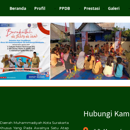
Beranda
Profil
PPDB
Prestasi
Galeri
Hubungi Kam
an Daerah Muhammadiyah Kota Surakarta
Khusus Yang Pada Awalnya Satu Atap