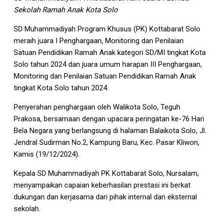
Sekolah Ramah Anak Kota Solo
SD Muhammadiyah Program Khusus (PK) Kottabarat Solo
meraih juara I Penghargaan, Monitoring dan Penilaian
Satuan Pendidikan Ramah Anak kategori SD/MI tingkat Kota
Solo tahun 2024 dan juara umum harapan III Penghargaan,
Monitoring dan Penilaian Satuan Pendidikan Ramah Anak
tingkat Kota Solo tahun 2024.
Penyerahan penghargaan oleh Walikota Solo, Teguh
Prakosa, bersamaan dengan upacara peringatan ke-76 Hari
Bela Negara yang berlangsung di halaman Balaikota Solo, Jl.
Jendral Sudirman No.2, Kampung Baru, Kec. Pasar Kliwon,
Kamis (19/12/2024).
Kepala SD Muhammadiyah PK Kottabarat Solo, Nursalam,
menyampaikan capaian keberhasilan prestasi ini berkat
dukungan dan kerjasama dari pihak internal dan eksternal
sekolah.