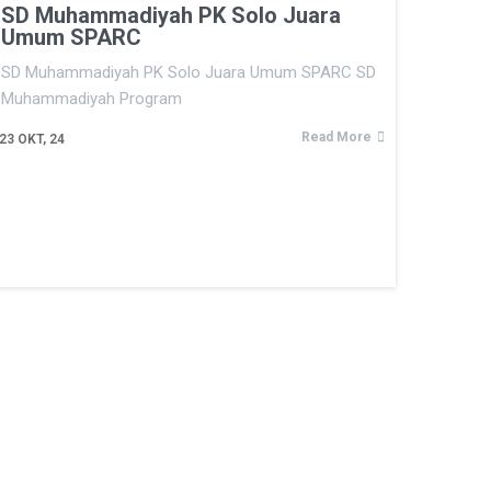
SD Muhammadiyah PK Solo Juara
Umum SPARC
SD Muhammadiyah PK Solo Juara Umum SPARC SD
Muhammadiyah Program
Read More
23
OKT, 24