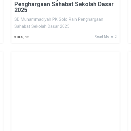
Penghargaan Sahabat Sekolah Dasar
2025
SD Muhammadiyah PK Solo Raih Penghargaan
Sahabat Sekolah Dasar 2025
Read More
9
DES, 25