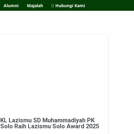
Alumni
Majalah
Hubungi Kami
KL Lazismu SD Muhammadiyah PK
Solo Raih Lazismu Solo Award 2025