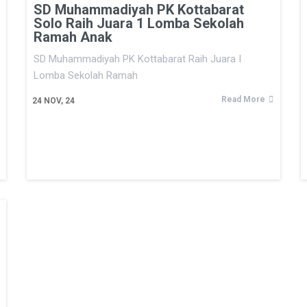
SD Muhammadiyah PK Kottabarat
Solo Raih Juara 1 Lomba Sekolah
Ramah Anak
SD Muhammadiyah PK Kottabarat Raih Juara I
Lomba Sekolah Ramah
Read More
24
NOV, 24