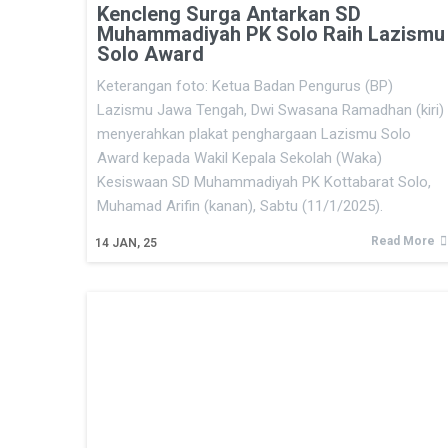
Kencleng Surga Antarkan SD
Muhammadiyah PK Solo Raih Lazismu
Solo Award
Keterangan foto: Ketua Badan Pengurus (BP)
Lazismu Jawa Tengah, Dwi Swasana Ramadhan (kiri)
menyerahkan plakat penghargaan Lazismu Solo
Award kepada Wakil Kepala Sekolah (Waka)
Kesiswaan SD Muhammadiyah PK Kottabarat Solo,
Muhamad Arifin (kanan), Sabtu (11/1/2025).
Read More
14
JAN, 25