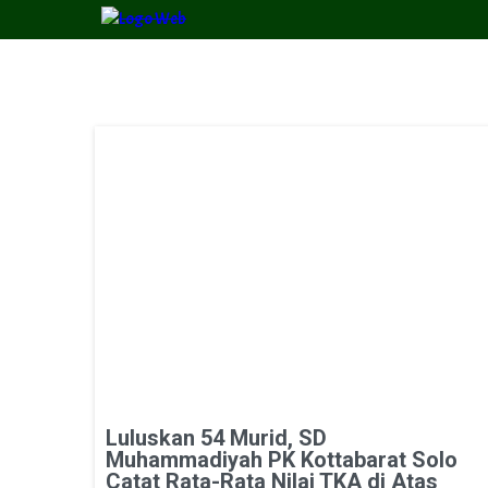
Luluskan 54 Murid, SD
Muhammadiyah PK Kottabarat Solo
Catat Rata-Rata Nilai TKA di Atas