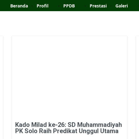
Beranda
Profil
PPDB
Prestasi
Galeri
Kado Milad ke-26: SD Muhammadiyah
PK Solo Raih Predikat Unggul Utama