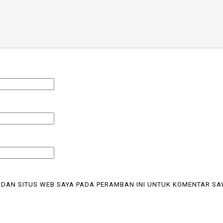
 DAN SITUS WEB SAYA PADA PERAMBAN INI UNTUK KOMENTAR SA