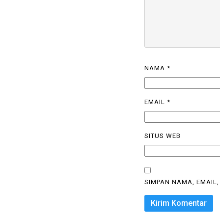
NAMA
*
EMAIL
*
SITUS WEB
SIMPAN NAMA, EMAIL,