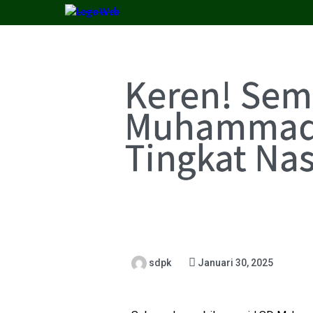
Keren! Sem
Muhammadi
Tingkat Nas
sdpk
Januari 30, 2025