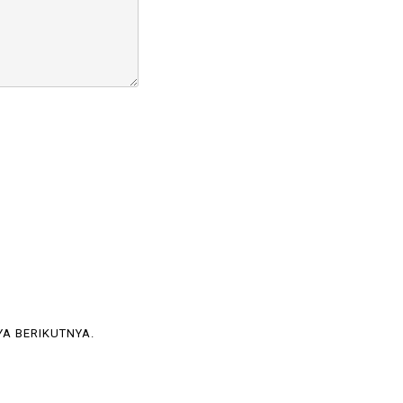
YA BERIKUTNYA.