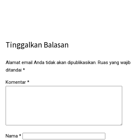
Tinggalkan Balasan
Alamat email Anda tidak akan dipublikasikan.
Ruas yang wajib
ditandai
*
Komentar
*
Nama
*