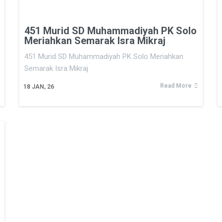
451 Murid SD Muhammadiyah PK Solo
Meriahkan Semarak Isra Mikraj
451 Murid SD Muhammadiyah PK Solo Meriahkan
Semarak Isra Mikraj
Read More
18
JAN, 26