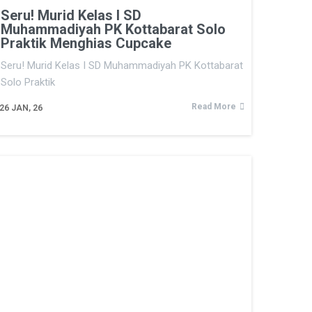
Seru! Murid Kelas I SD
Muhammadiyah PK Kottabarat Solo
Praktik Menghias Cupcake
Seru! Murid Kelas I SD Muhammadiyah PK Kottabarat
Solo Praktik
Read More
26
JAN, 26