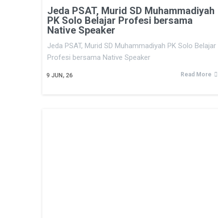
Jeda PSAT, Murid SD Muhammadiyah
PK Solo Belajar Profesi bersama
Native Speaker
Jeda PSAT, Murid SD Muhammadiyah PK Solo Belajar
Profesi bersama Native Speaker
Read More
9
JUN, 26