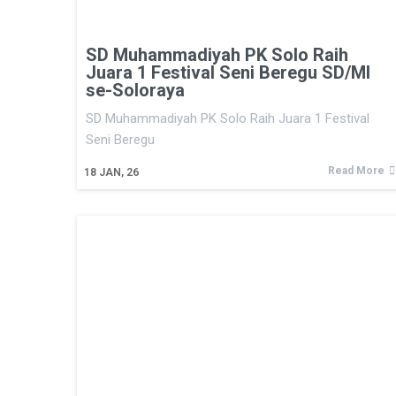
SD Muhammadiyah PK Solo Raih
Juara 1 Festival Seni Beregu SD/MI
se-Soloraya
SD Muhammadiyah PK Solo Raih Juara 1 Festival
Seni Beregu
Read More
18
JAN, 26