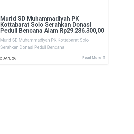
Murid SD Muhammadiyah PK
Kottabarat Solo Serahkan Donasi
Peduli Bencana Alam Rp29.286.300,00
Murid SD Muhammadiyah PK Kottabarat Solo
Serahkan Donasi Peduli Bencana
Read More
2
JAN, 26