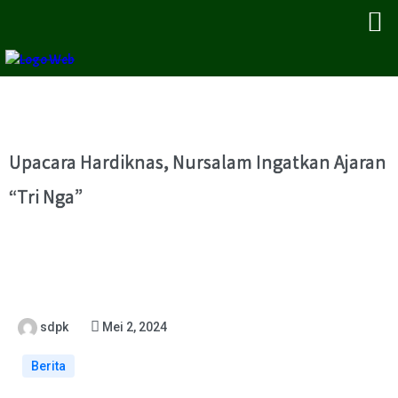
Upacara Hardiknas, Nursalam Ingatkan Ajaran
“Tri Nga”
sdpk
Mei 2, 2024
Berita