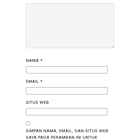
NAMA
*
EMAIL
*
SITUS WEB
SIMPAN NAMA, EMAIL, DAN SITUS WEB
SAYA PADA PERAMBAN INI UNTUK