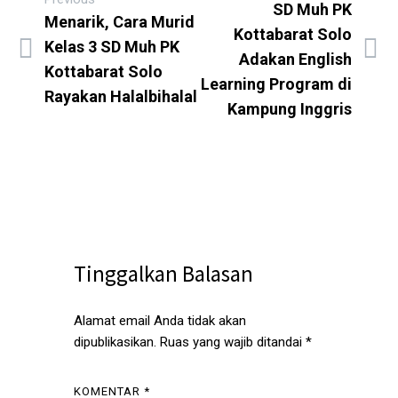
SD Muh PK
Menarik, Cara Murid
Kottabarat Solo
Kelas 3 SD Muh PK
Adakan English
Kottabarat Solo
Learning Program di
Rayakan Halalbihalal
Kampung Inggris
Tinggalkan Balasan
Alamat email Anda tidak akan
dipublikasikan.
Ruas yang wajib ditandai
*
KOMENTAR
*