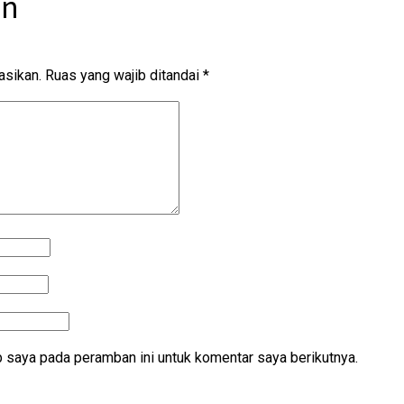
an
asikan.
Ruas yang wajib ditandai
*
 saya pada peramban ini untuk komentar saya berikutnya.