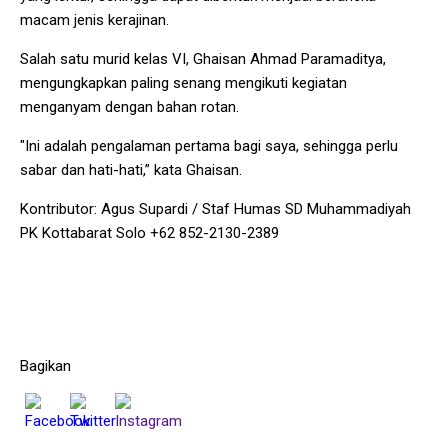
macam jenis kerajinan.
Salah satu murid kelas VI, Ghaisan Ahmad Paramaditya,
mengungkapkan paling senang mengikuti kegiatan
menganyam dengan bahan rotan.
"Ini adalah pengalaman pertama bagi saya, sehingga perlu
sabar dan hati-hati,” kata Ghaisan.
Kontributor: Agus Supardi / Staf Humas SD Muhammadiyah
PK Kottabarat Solo +62 852-2130-2389
Bagikan