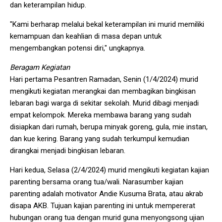
dan keterampilan hidup.
"Kami berharap melalui bekal keterampilan ini murid memiliki
kemampuan dan keahlian di masa depan untuk
mengembangkan potensi diri," ungkapnya.
Beragam Kegiatan
Hari pertama Pesantren Ramadan, Senin (1/4/2024) murid
mengikuti kegiatan merangkai dan membagikan bingkisan
lebaran bagi warga di sekitar sekolah. Murid dibagi menjadi
empat kelompok. Mereka membawa barang yang sudah
disiapkan dari rumah, berupa minyak goreng, gula, mie instan,
dan kue kering. Barang yang sudah terkumpul kemudian
dirangkai menjadi bingkisan lebaran.
Hari kedua, Selasa (2/4/2024) murid mengikuti kegiatan kajian
parenting bersama orang tua/wali. Narasumber kajian
parenting adalah motivator Andie Kusuma Brata, atau akrab
disapa AKB. Tujuan kajian parenting ini untuk mempererat
hubungan orang tua dengan murid guna menyongsong ujian