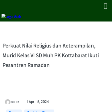
Perkuat Nilai Religius dan Keterampilan,
Murid Kelas VI SD Muh PK Kottabarat Ikuti
Pesantren Ramadan
sdpk
April 5, 2024