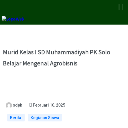
Murid Kelas I SD Muhammadiyah PK Solo
Belajar Mengenal Agrobisnis
sdpk
Februari 10, 2025
Berita
Kegiatan Siswa