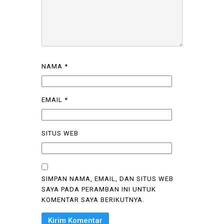
NAMA
*
EMAIL
*
SITUS WEB
SIMPAN NAMA, EMAIL, DAN SITUS WEB
SAYA PADA PERAMBAN INI UNTUK
KOMENTAR SAYA BERIKUTNYA.