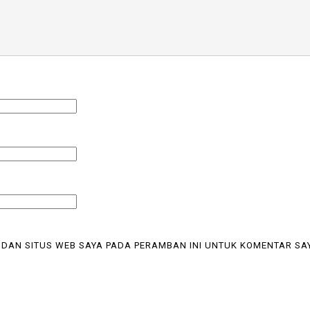
 DAN SITUS WEB SAYA PADA PERAMBAN INI UNTUK KOMENTAR SA