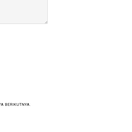
YA BERIKUTNYA.