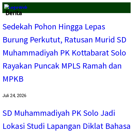
Berita
Sedekah Pohon Hingga Lepas
Burung Perkutut, Ratusan Murid SD
Muhammadiyah PK Kottabarat Solo
Rayakan Puncak MPLS Ramah dan
MPKB
Juli 24, 2026
SD Muhammadiyah PK Solo Jadi
Lokasi Studi Lapangan Diklat Bahasa