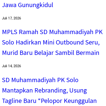
Jawa Gunungkidul
Juli 17, 2026
MPLS Ramah SD Muhammadiyah PK
Solo Hadirkan Mini Outbound Seru,
Murid Baru Belajar Sambil Bermain
Juli 14, 2026
SD Muhammadiyah PK Solo
Mantapkan Rebranding, Usung
Tagline Baru “Pelopor Keunggulan