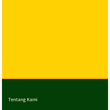
Tentang Kami