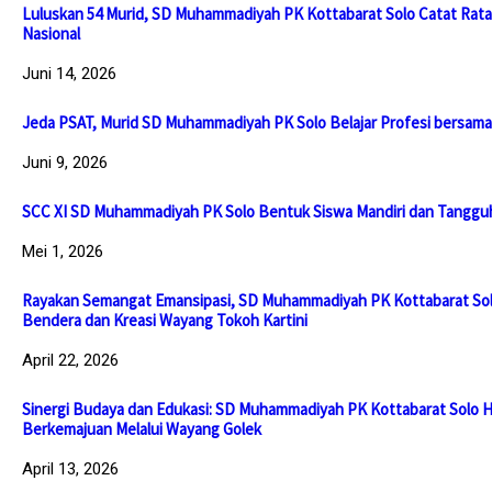
Luluskan 54 Murid, SD Muhammadiyah PK Kottabarat Solo Catat Rata-
Nasional
Juni 14, 2026
Jeda PSAT, Murid SD Muhammadiyah PK Solo Belajar Profesi bersama
Juni 9, 2026
SCC XI SD Muhammadiyah PK Solo Bentuk Siswa Mandiri dan Tanggu
Mei 1, 2026
Rayakan Semangat Emansipasi, SD Muhammadiyah PK Kottabarat Sol
Bendera dan Kreasi Wayang Tokoh Kartini
April 22, 2026
Sinergi Budaya dan Edukasi: SD Muhammadiyah PK Kottabarat Solo Hi
Berkemajuan Melalui Wayang Golek
April 13, 2026