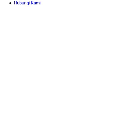
Hubungi Kami