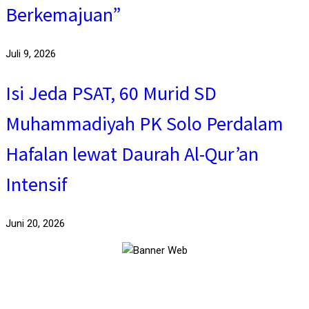
Berkemajuan”
Juli 9, 2026
Isi Jeda PSAT, 60 Murid SD
Muhammadiyah PK Solo Perdalam
Hafalan lewat Daurah Al-Qur’an
Intensif
Juni 20, 2026