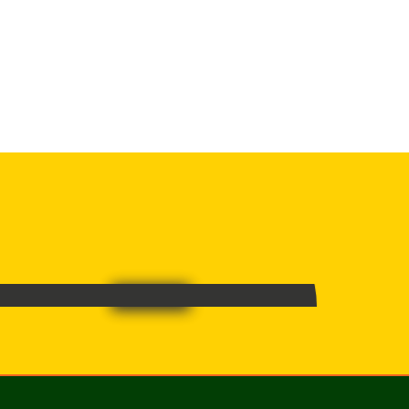
PRESTASI