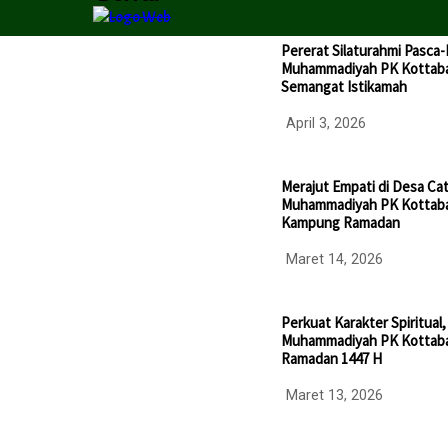
Pererat Silaturahmi Pasca
Muhammadiyah PK Kottaba
Semangat Istikamah
April 3, 2026
Merajut Empati di Desa Cat
Muhammadiyah PK Kottabar
Kampung Ramadan
Maret 14, 2026
Perkuat Karakter Spiritual
Muhammadiyah PK Kottabar
Ramadan 1447 H
Maret 13, 2026