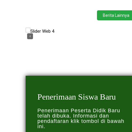
Berita Lainnya
‹
Penerimaan Siswa Baru
Penerimaan Peserta Didik Baru
telah dibuka. Informasi dan
pendaftaran klik tombol di bawah
ini.