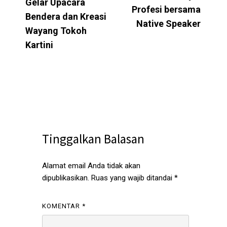
Gelar Upacara
Profesi bersama
Bendera dan Kreasi
Native Speaker
Wayang Tokoh
Kartini
Tinggalkan Balasan
Alamat email Anda tidak akan
dipublikasikan.
Ruas yang wajib ditandai
*
KOMENTAR
*