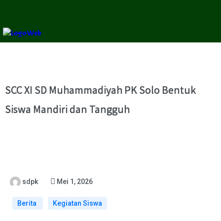
SCC XI SD Muhammadiyah PK Solo Bentuk
Siswa Mandiri dan Tangguh
sdpk
Mei 1, 2026
Berita
Kegiatan Siswa