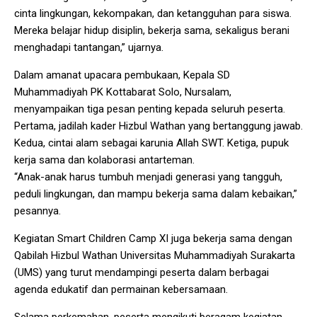
cinta lingkungan, kekompakan, dan ketangguhan para siswa.
Mereka belajar hidup disiplin, bekerja sama, sekaligus berani
menghadapi tantangan,” ujarnya.
Dalam amanat upacara pembukaan, Kepala SD
Muhammadiyah PK Kottabarat Solo, Nursalam,
menyampaikan tiga pesan penting kepada seluruh peserta.
Pertama, jadilah kader Hizbul Wathan yang bertanggung jawab.
Kedua, cintai alam sebagai karunia Allah SWT. Ketiga, pupuk
kerja sama dan kolaborasi antarteman.
“Anak-anak harus tumbuh menjadi generasi yang tangguh,
peduli lingkungan, dan mampu bekerja sama dalam kebaikan,”
pesannya.
Kegiatan Smart Children Camp XI juga bekerja sama dengan
Qabilah Hizbul Wathan Universitas Muhammadiyah Surakarta
(UMS) yang turut mendampingi peserta dalam berbagai
agenda edukatif dan permainan kebersamaan.