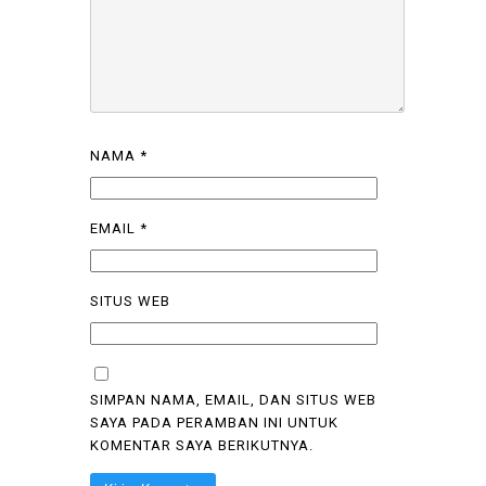
NAMA
*
EMAIL
*
SITUS WEB
SIMPAN NAMA, EMAIL, DAN SITUS WEB
SAYA PADA PERAMBAN INI UNTUK
KOMENTAR SAYA BERIKUTNYA.