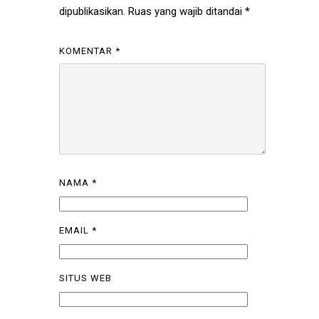
dipublikasikan.
Ruas yang wajib ditandai
*
KOMENTAR
*
NAMA
*
EMAIL
*
SITUS WEB