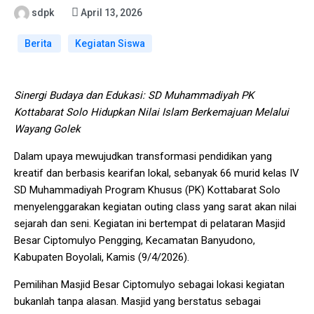
sdpk
April 13, 2026
Berita
Kegiatan Siswa
Sinergi Budaya dan Edukasi: SD Muhammadiyah PK
Kottabarat Solo Hidupkan Nilai Islam Berkemajuan Melalui
Wayang Golek
Dalam upaya mewujudkan transformasi pendidikan yang
kreatif dan berbasis kearifan lokal, sebanyak 66 murid kelas IV
SD Muhammadiyah Program Khusus (PK) Kottabarat Solo
menyelenggarakan kegiatan outing class yang sarat akan nilai
sejarah dan seni. Kegiatan ini bertempat di pelataran Masjid
Besar Ciptomulyo Pengging, Kecamatan Banyudono,
Kabupaten Boyolali, Kamis (9/4/2026).
Pemilihan Masjid Besar Ciptomulyo sebagai lokasi kegiatan
bukanlah tanpa alasan. Masjid yang berstatus sebagai