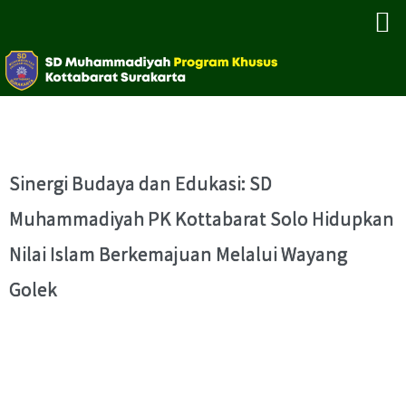
Sinergi Budaya dan Edukasi: SD
Muhammadiyah PK Kottabarat Solo Hidupkan
Nilai Islam Berkemajuan Melalui Wayang
Golek