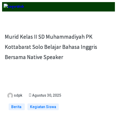
Murid Kelas II SD Muhammadiyah PK
Kottabarat Solo Belajar Bahasa Inggris
Bersama Native Speaker
sdpk
Agustus 30, 2025
Berita
Kegiatan Siswa