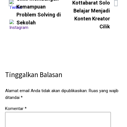
Kottabarat Solo
Kemampuan
Belajar Menjadi
Problem Solving di
Konten Kreator
Sekolah
Cilik
Tinggalkan Balasan
Alamat email Anda tidak akan dipublikasikan.
Ruas yang wajib
ditandai
*
Komentar
*