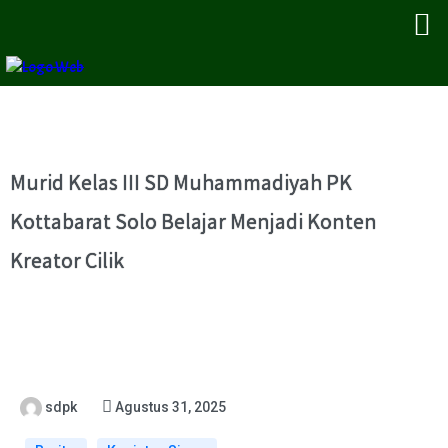
Murid Kelas III SD Muhammadiyah PK
Kottabarat Solo Belajar Menjadi Konten
Kreator Cilik
sdpk
Agustus 31, 2025