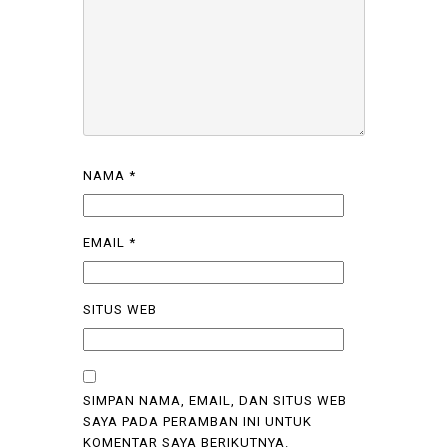
NAMA
*
EMAIL
*
SITUS WEB
SIMPAN NAMA, EMAIL, DAN SITUS WEB
SAYA PADA PERAMBAN INI UNTUK
KOMENTAR SAYA BERIKUTNYA.